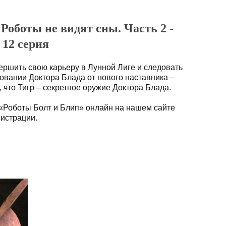
Роботы не видят сны. Часть 2 -
12 серия
ершить свою карьеру в Лунной Лиге и следовать
овании Доктора Блада от нового наставника –
, что Тигр – секретное оружие Доктора Блада.
«Роботы Болт и Блип» онлайн на нашем сайте
гистрации.