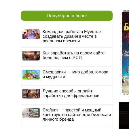
Популярое в блоге
Командная работа в Flyvi: как
создавать дизайн вместе в
реальном времени
Как заработать на своем сайте
больше, чем с РСЯ
Смешарики — мир добра, юмора
и мудрости
Лучшие способы онлайн-
заработка для фрилансеров
Craftum — простой и мощный
конструктор сайтов для бизнеса и
личного бренда