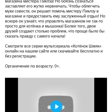
магазина мистера Пиклза! Но боязнь сознаться
заставляет его жутко нервничать. Чтобы облегчить
муки совести, он решает помочь мистеру Пиклзу в
магазине и предоставить ему заслуженный отдых! Но
вскоре он узнаёт, что управлять магазином не так-то
просто для котёнка и мышонка! Более того, двое
друзей создают столько проблем, что проще было бы
сказать правду с самого начала!
Смотрите все серии мультсериала «Котёнок Шмяк»
онлайн на нашем сайте или скачивайте бесплатно и
без регистрации.
Органичение по возрасту: 0+.