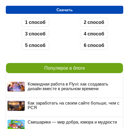
Скачать
1 способ
2 способ
3 способ
4 способ
5 способ
6 способ
Популярое в блоге
Командная работа в Flyvi: как создавать
дизайн вместе в реальном времени
Как заработать на своем сайте больше, чем с
РСЯ
Смешарики — мир добра, юмора и мудрости