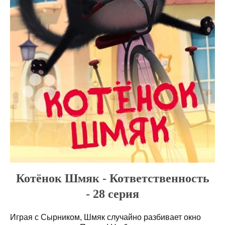
Котёнок Шмяк - Кответственность
- 28 серия
Играя с Сырником, Шмяк случайно разбивает окно