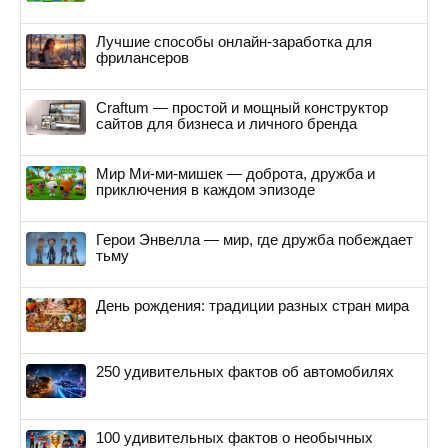
Лучшие способы онлайн-заработка для
фрилансеров
Craftum — простой и мощный конструктор
сайтов для бизнеса и личного бренда
Мир Ми-ми-мишек — доброта, дружба и
приключения в каждом эпизоде
Герои Энвелла — мир, где дружба побеждает
тьму
День рождения: традиции разных стран мира
250 удивительных фактов об автомобилях
100 удивительных фактов о необычных