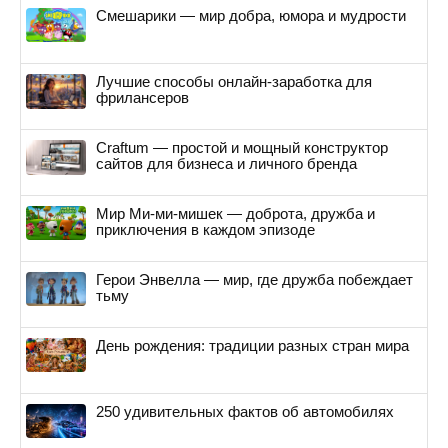
Смешарики — мир добра, юмора и мудрости
Лучшие способы онлайн-заработка для
фрилансеров
Craftum — простой и мощный конструктор
сайтов для бизнеса и личного бренда
Мир Ми-ми-мишек — доброта, дружба и
приключения в каждом эпизоде
Герои Энвелла — мир, где дружба побеждает
тьму
День рождения: традиции разных стран мира
250 удивительных фактов об автомобилях