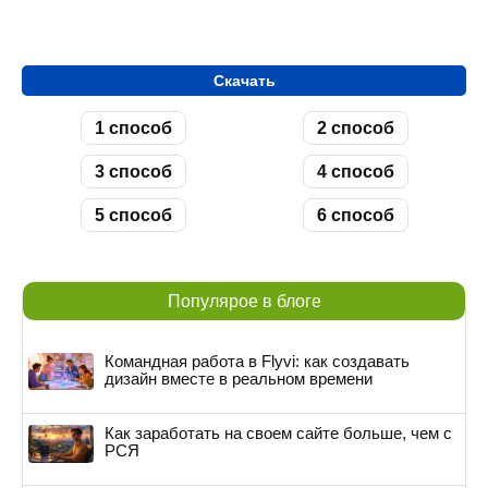
Скачать
1 способ
2 способ
3 способ
4 способ
5 способ
6 способ
Популярое в блоге
Командная работа в Flyvi: как создавать
дизайн вместе в реальном времени
Как заработать на своем сайте больше, чем с
РСЯ