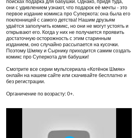
поисках подарка для бабушки. Однако, придя туда,
они с удивлением узнают, что подарок её мечты - это
первое издание комикса про Суперкота: она была его
поклонницей с самого детства! Нашим друзьям
удаётся заполучить комикс, но они не могут устоять и
открывают его. Когда у них не получается проявить
достаточную осторожность с этим старинным
изданием, оно случайно рассыпается на кусочки.
Поэтому Шмяку и Сырнику приходится самим создать
комикс про Суперкота для бабушки!
Смотрите все серии мультсериала «Котёнок Шмяк»
онлайн на нашем сайте или скачивайте бесплатно и
без регистрации.
Органичение по возрасту: 0+.