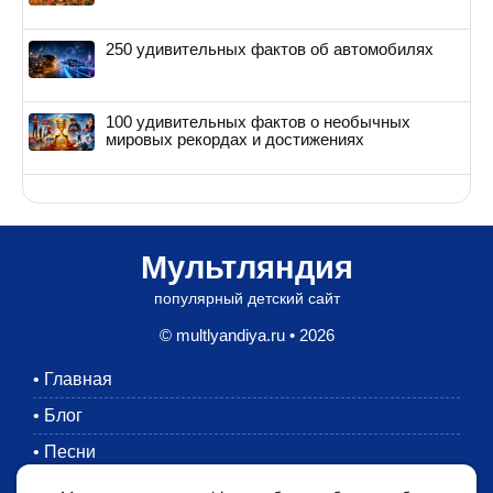
250 удивительных фактов об автомобилях
100 удивительных фактов о необычных
мировых рекордах и достижениях
Мультляндия
популярный детский сайт
© multlyandiya.ru • 2026
•
Главная
•
Блог
•
Песни
•
Раскраски