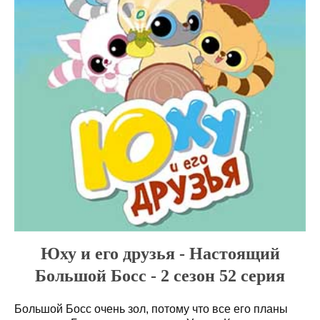
Юху и его друзья - Настоящий
Большой Босс - 2 сезон 52 серия
Большой Босс очень зол, потому что все его планы