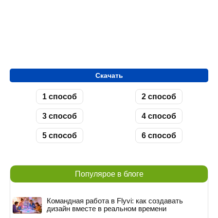
Скачать
1 способ
2 способ
3 способ
4 способ
5 способ
6 способ
Популярое в блоге
Командная работа в Flyvi: как создавать
дизайн вместе в реальном времени