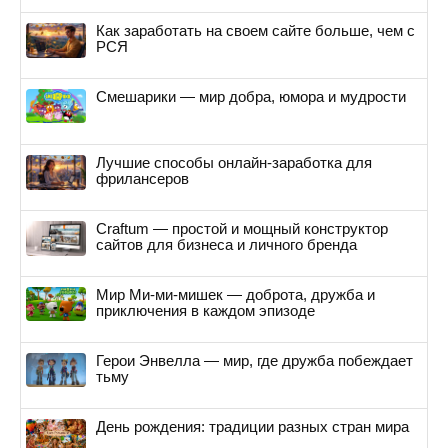
Как заработать на своем сайте больше, чем с
РСЯ
Смешарики — мир добра, юмора и мудрости
Лучшие способы онлайн-заработка для
фрилансеров
Craftum — простой и мощный конструктор
сайтов для бизнеса и личного бренда
Мир Ми-ми-мишек — доброта, дружба и
приключения в каждом эпизоде
Герои Энвелла — мир, где дружба побеждает
тьму
День рождения: традиции разных стран мира