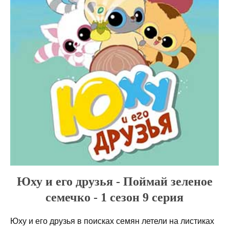
Юху и его друзья - Поймай зеленое
семечко - 1 сезон 9 серия
Юху и его друзья в поисках семян летели на листиках