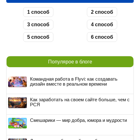
1 способ
2 способ
3 способ
4 способ
5 способ
6 способ
Популярое в блоге
Командная работа в Flyvi: как создавать
дизайн вместе в реальном времени
Как заработать на своем сайте больше, чем с
РСЯ
Смешарики — мир добра, юмора и мудрости