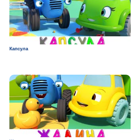
Капсула