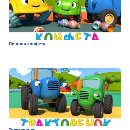
Лишняя конфета
Тракторенок