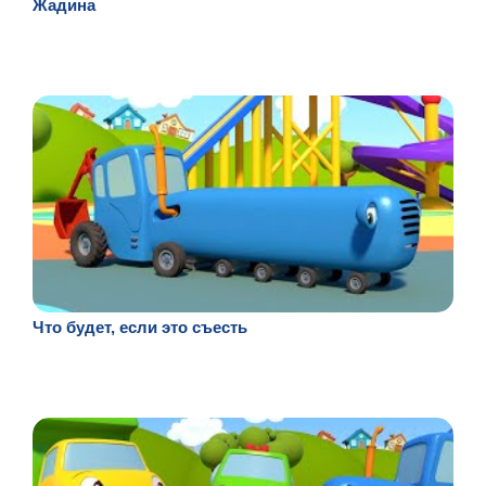
Жадина
Что будет, если это съесть