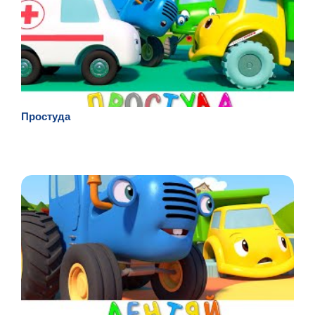
Простуда