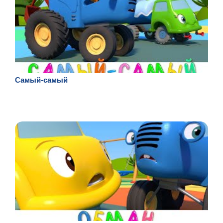
Самый-самый