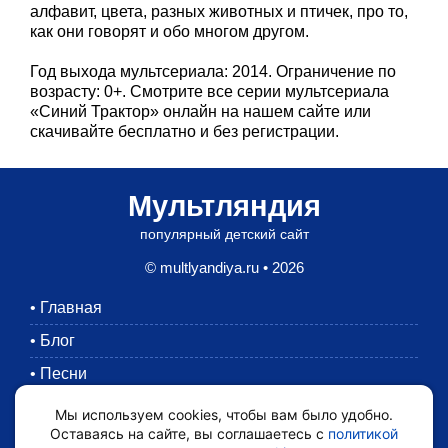
алфавит, цвета, разных животных и птичек, про то,
как они говорят и обо многом другом.
Год выхода мультсериала: 2014. Ограничение по
возрасту: 0+. Смотрите все серии мультсериала
«Синий Трактор» онлайн на нашем сайте или
скачивайте бесплатно и без регистрации.
Мультляндия
популярный детский сайт
© multlyandiya.ru • 2026
•
Главная
•
Блог
•
Песни
•
Раскраски
Мы используем cookies, чтобы вам было удобно.
Оставаясь на сайте, вы соглашаетесь с
политикой
•
Картинки