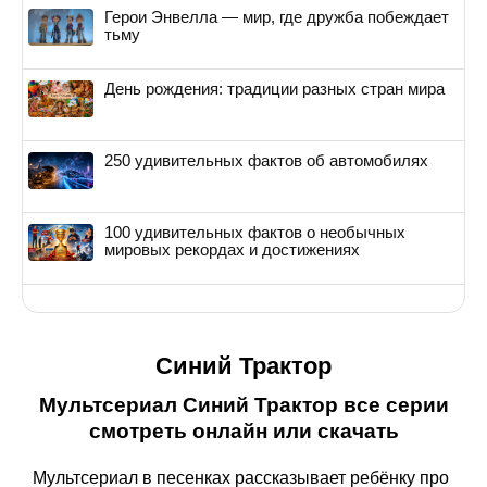
Герои Энвелла — мир, где дружба побеждает
тьму
День рождения: традиции разных стран мира
250 удивительных фактов об автомобилях
100 удивительных фактов о необычных
мировых рекордах и достижениях
Синий Трактор
Мультсериал Синий Трактор все серии
смотреть онлайн или скачать
Мультсериал в песенках рассказывает ребёнку про