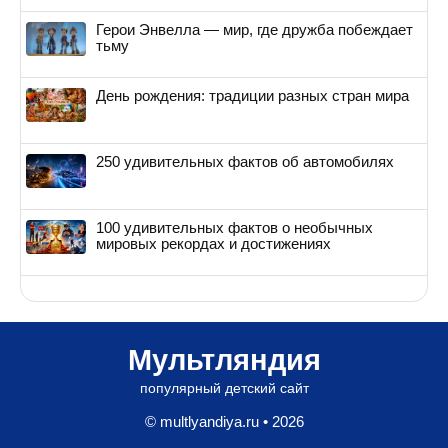
Герои Энвелла — мир, где дружба побеждает
тьму
День рождения: традиции разных стран мира
250 удивительных фактов об автомобилях
100 удивительных фактов о необычных
мировых рекордах и достижениях
Мультляндия
популярный детский сайт
© multlyandiya.ru • 2026