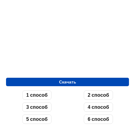
Скачать
1 способ
2 способ
3 способ
4 способ
5 способ
6 способ