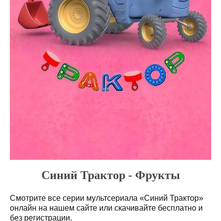
Синий Трактор - Фрукты
Смотрите все серии мультсериала «Синий Трактор»
онлайн на нашем сайте или скачивайте бесплатно и
без регистрации.