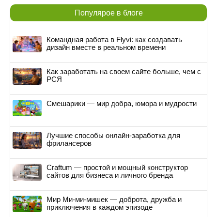
Популярое в блоге
Командная работа в Flyvi: как создавать
дизайн вместе в реальном времени
Как заработать на своем сайте больше, чем с
РСЯ
Смешарики — мир добра, юмора и мудрости
Лучшие способы онлайн-заработка для
фрилансеров
Craftum — простой и мощный конструктор
сайтов для бизнеса и личного бренда
Мир Ми-ми-мишек — доброта, дружба и
приключения в каждом эпизоде