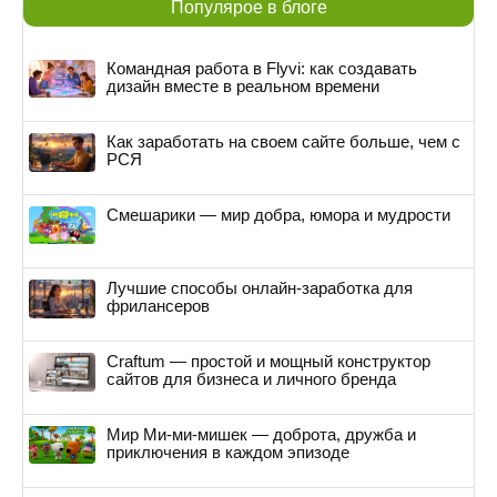
Популярое в блоге
Командная работа в Flyvi: как создавать
дизайн вместе в реальном времени
Как заработать на своем сайте больше, чем с
РСЯ
Смешарики — мир добра, юмора и мудрости
Лучшие способы онлайн-заработка для
фрилансеров
Craftum — простой и мощный конструктор
сайтов для бизнеса и личного бренда
Мир Ми-ми-мишек — доброта, дружба и
приключения в каждом эпизоде