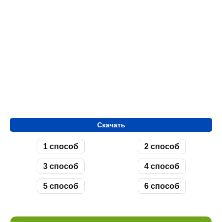
Скачать
1 способ
2 способ
3 способ
4 способ
5 способ
6 способ