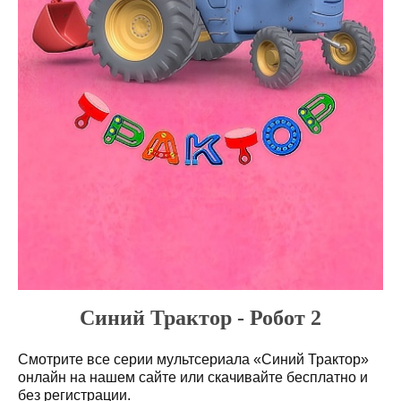
Синий Трактор - Робот 2
Смотрите все серии мультсериала «Синий Трактор»
онлайн на нашем сайте или скачивайте бесплатно и
без регистрации.