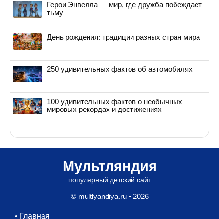
Герои Энвелла — мир, где дружба побеждает
тьму
День рождения: традиции разных стран мира
250 удивительных фактов об автомобилях
100 удивительных фактов о необычных
мировых рекордах и достижениях
Мультляндия
популярный детский сайт
© multlyandiya.ru • 2026
•
Главная