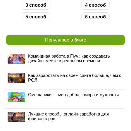
3 способ
4 способ
5 способ
6 способ
Популярое в блоге
Командная работа в Flyvi: как создавать
дизайн вместе в реальном времени
Как заработать на своем сайте больше, чем с
РСЯ
Смешарики — мир добра, юмора и мудрости
Лучшие способы онлайн-заработка для
фрилансеров