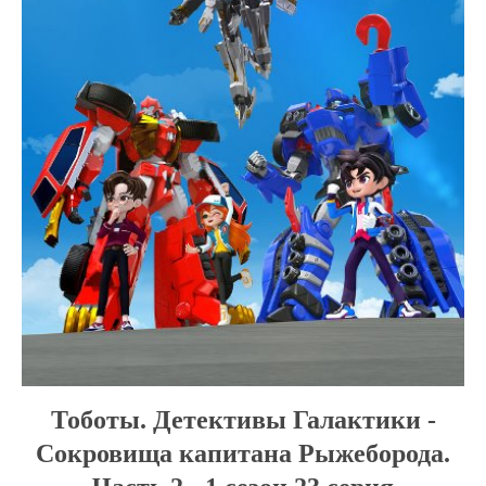
Тоботы. Детективы Галактики -
Сокровища капитана Рыжеборода.