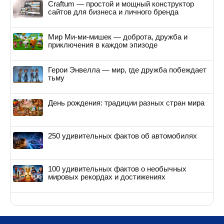
Craftum — простой и мощный конструктор
сайтов для бизнеса и личного бренда
Мир Ми-ми-мишек — доброта, дружба и
приключения в каждом эпизоде
Герои Энвелла — мир, где дружба побеждает
тьму
День рождения: традиции разных стран мира
250 удивительных фактов об автомобилях
100 удивительных фактов о необычных
мировых рекордах и достижениях