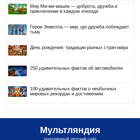
Мир Ми-ми-мишек — доброта, дружба и
приключения в каждом эпизоде
Герои Энвелла — мир, где дружба побеждает
тьму
День рождения: традиции разных стран мира
250 удивительных фактов об автомобилях
100 удивительных фактов о необычных
мировых рекордах и достижениях
Мультляндия
популярный детский сайт