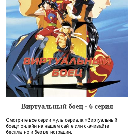
Виртуальный боец - 6 серия
Смотрите все серии мультсериала «Виртуальный
боец» онлайн на нашем сайте или скачивайте
бесплатно и без регистрации.