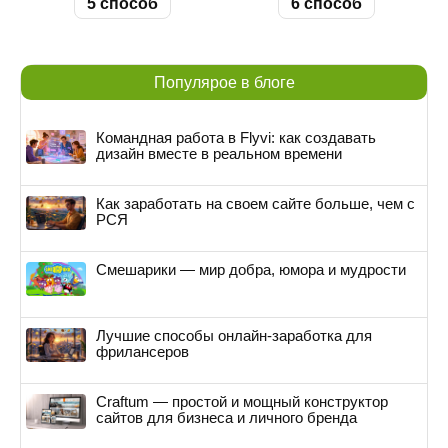
5 способ
6 способ
Популярое в блоге
Командная работа в Flyvi: как создавать
дизайн вместе в реальном времени
Как заработать на своем сайте больше, чем с
РСЯ
Смешарики — мир добра, юмора и мудрости
Лучшие способы онлайн-заработка для
фрилансеров
Craftum — простой и мощный конструктор
сайтов для бизнеса и личного бренда