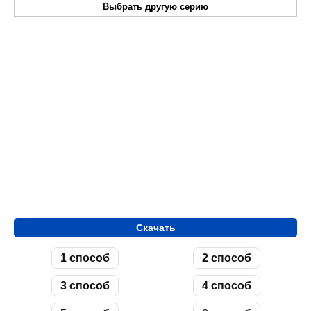
Выбрать другую серию
Скачать
1 способ
2 способ
3 способ
4 способ