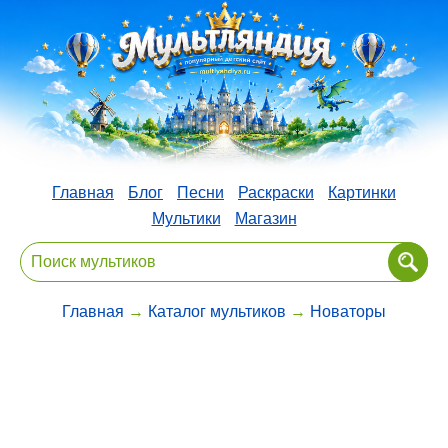
Главная
Блог
Песни
Раскраски
Картинки
Мультики
Магазин
Главная
→
Каталог мультиков
→
Новаторы