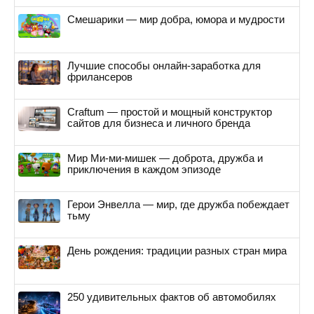
Смешарики — мир добра, юмора и мудрости
Лучшие способы онлайн-заработка для
фрилансеров
Craftum — простой и мощный конструктор
сайтов для бизнеса и личного бренда
Мир Ми-ми-мишек — доброта, дружба и
приключения в каждом эпизоде
Герои Энвелла — мир, где дружба побеждает
тьму
День рождения: традиции разных стран мира
250 удивительных фактов об автомобилях