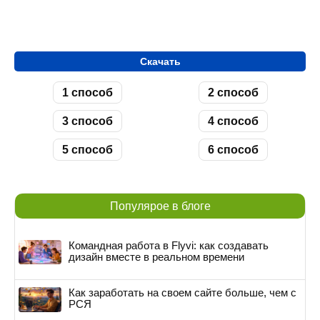
Скачать
1 способ
2 способ
3 способ
4 способ
5 способ
6 способ
Популярое в блоге
Командная работа в Flyvi: как создавать
дизайн вместе в реальном времени
Как заработать на своем сайте больше, чем с
РСЯ