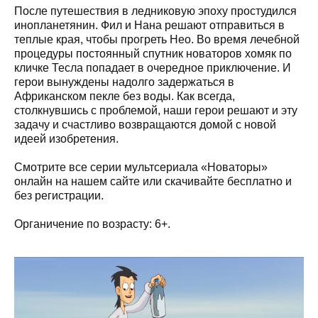
После путешествия в ледниковую эпоху простудился
инопланетянин. Фил и Нана решают отправиться в
теплые края, чтобы прогреть Нео. Во время лечебной
процедуры постоянный спутник новаторов хомяк по
кличке Тесла попадает в очередное приключение. И
герои вынуждены надолго задержаться в
Африканском пекле без воды. Как всегда,
столкнувшись с проблемой, наши герои решают и эту
задачу и счастливо возвращаются домой с новой
идеей изобретения.
Смотрите все серии мультсериала «Новаторы»
онлайн на нашем сайте или скачивайте бесплатно и
без регистрации.
Органичение по возрасту: 6+.