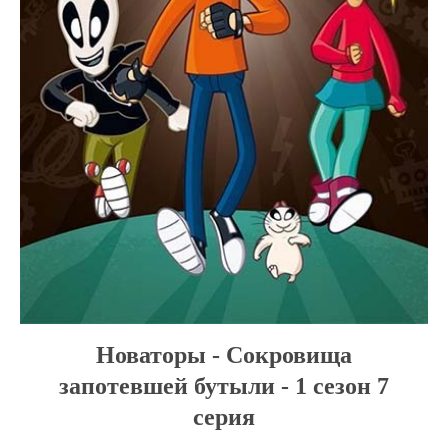
Новаторы - Сокровища
запотевшей бутыли - 1 сезон 7
серия