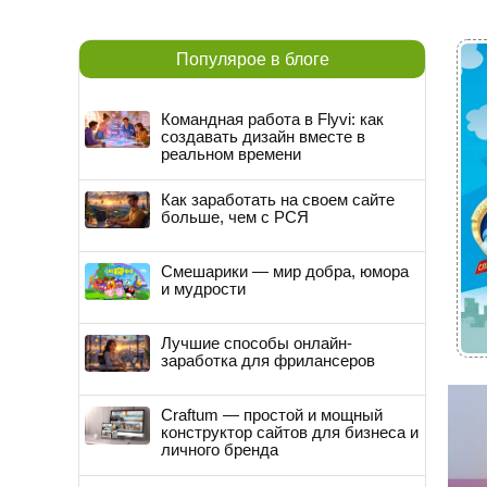
Популярое в блоге
Командная работа в Flyvi: как
создавать дизайн вместе в
реальном времени
Как заработать на своем сайте
больше, чем с РСЯ
Смешарики — мир добра, юмора
и мудрости
Лучшие способы онлайн-
заработка для фрилансеров
Craftum — простой и мощный
конструктор сайтов для бизнеса и
личного бренда