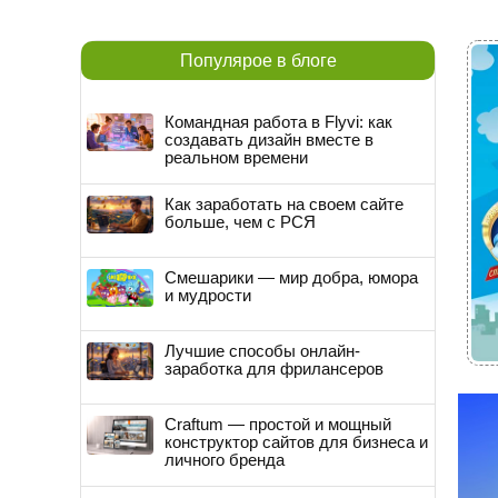
Популярое в блоге
Командная работа в Flyvi: как
создавать дизайн вместе в
реальном времени
Как заработать на своем сайте
больше, чем с РСЯ
Смешарики — мир добра, юмора
и мудрости
Лучшие способы онлайн-
заработка для фрилансеров
Craftum — простой и мощный
конструктор сайтов для бизнеса и
личного бренда