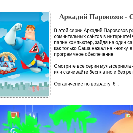
Аркадий Паровозов - 
В этой серии Аркадий Паровозов 
сомнительных сайтов в интернете!
папин компьютер, зайдя на один са
как только Саша нажал на кнопку, 
программное обеспечение.
Смотрите все серии мультсериала
или скачивайте бесплатно и без ре
Органичение по возрасту: 6+.