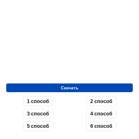
Скачать
1 способ
2 способ
3 способ
4 способ
5 способ
6 способ