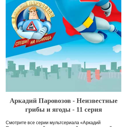
Аркадий Паровозов - Неизвестные
грибы и ягоды - 11 серия
Смотрите все серии мультсериала «Аркадий