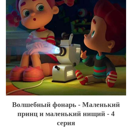
Волшебный фонарь - Маленький
принц и маленький нищий - 4
серия