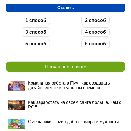
Скачать
1 способ
2 способ
3 способ
4 способ
5 способ
6 способ
Популярое в блоге
Командная работа в Flyvi: как создавать
дизайн вместе в реальном времени
Как заработать на своем сайте больше, чем с
РСЯ
Смешарики — мир добра, юмора и мудрости