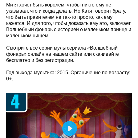
Митя хочет быть королем, чтобы никто ему не
указывал, что и когда делать. Но Катя говорит брату,
что быть правителем не так-то просто, как ему
кажется. И для того, чтобы доказать ему это, включает
Волшебный фонарь с историей о маленьком принце и
маленьком нищем.
Смотрите все серии мультсериала «Волшебный
фонарь» онлайн на нашем сайте или скачивайте
бесплатно и без регистрации.
Год выхода мультика: 2015. Органичение по возрасту:
0+.
Play