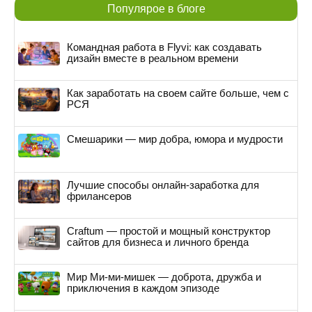
Популярое в блоге
Командная работа в Flyvi: как создавать
дизайн вместе в реальном времени
Как заработать на своем сайте больше, чем с
РСЯ
Смешарики — мир добра, юмора и мудрости
Лучшие способы онлайн-заработка для
фрилансеров
Craftum — простой и мощный конструктор
сайтов для бизнеса и личного бренда
Мир Ми-ми-мишек — доброта, дружба и
приключения в каждом эпизоде