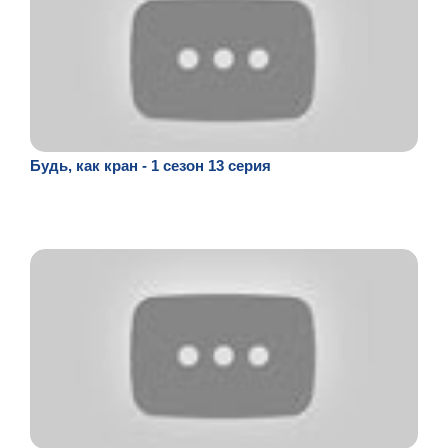
Будь, как кран - 1 сезон 13 серия