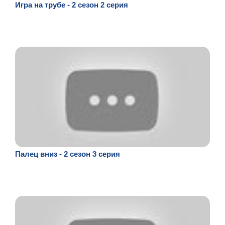
Игра на трубе - 2 сезон 2 серия
Палец вниз - 2 сезон 3 серия