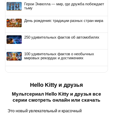
Герои Энвелла — мир, где дружба побеждает
тьму
День рождения: традиции разных стран мира
250 удивительных фактов об автомобилях
100 удивительных фактов о необычных
мировых рекордах и достижениях
Hello Kitty и друзья
Мультсериал Hello Kitty и друзья все
серии смотреть онлайн или скачать
Это новый увлекательный и красочный