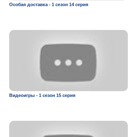
Особая доставка - 1 сезон 14 серия
Видеоигры - 1 сезон 15 серия