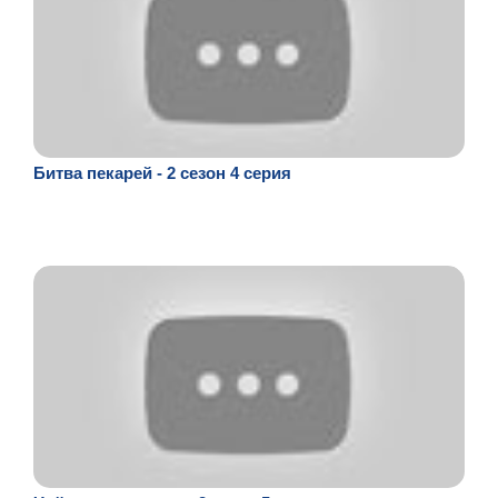
Битва пекарей - 2 сезон 4 серия