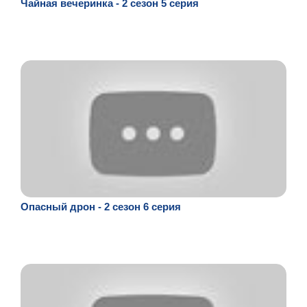
Чайная вечеринка - 2 сезон 5 серия
Опасный дрон - 2 сезон 6 серия