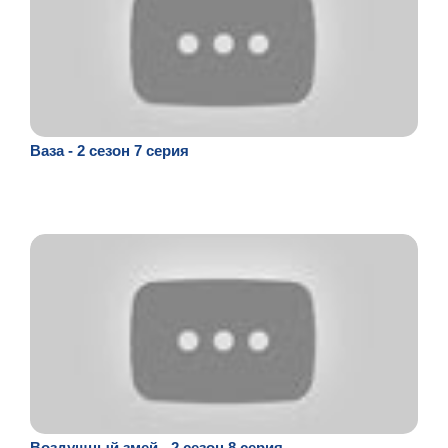
Ваза - 2 сезон 7 серия
Воздушный змей - 2 сезон 8 серия