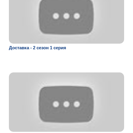
Доставка - 2 сезон 1 серия