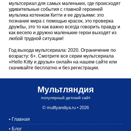
мультсериал для самых маленьких, где происходят
удивительные события с главной героиней
мультика котенком Китти и ее друзьями: это
познание мира с помощью красок, это проверка
дружбы, это то как важно всегда говорить правду и
как весело и дружно маленькие герои выходят из
любой трудной ситуации!
Год выхода мультсериала: 2020. Ограничение по
возрасту: 6+. Смотрите все серии мультсериала
«Hello Kitty и друзья» онлайн на нашем сайте или
скачивайте бесплатно и без регистрации.
Мультляндия
популярный детский сайт
© multlyandiya.ru • 2026
•
Главная
•
Блог