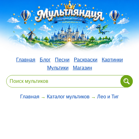
Главная
Блог
Песни
Раскраски
Картинки
Мультики
Магазин
Главная
→
Каталог мультиков
→
Лео и Тиг