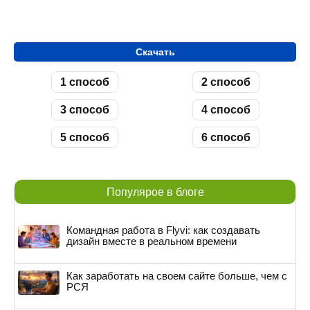
Скачать
1 способ
2 способ
3 способ
4 способ
5 способ
6 способ
Популярое в блоге
Командная работа в Flyvi: как создавать
дизайн вместе в реальном времени
Как заработать на своем сайте больше, чем с
РСЯ