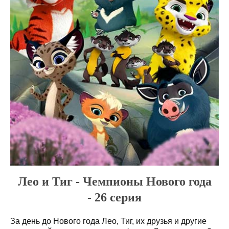
Лео и Тиг - Чемпионы Нового года
- 26 серия
За день до Нового года Лео, Тиг, их друзья и другие