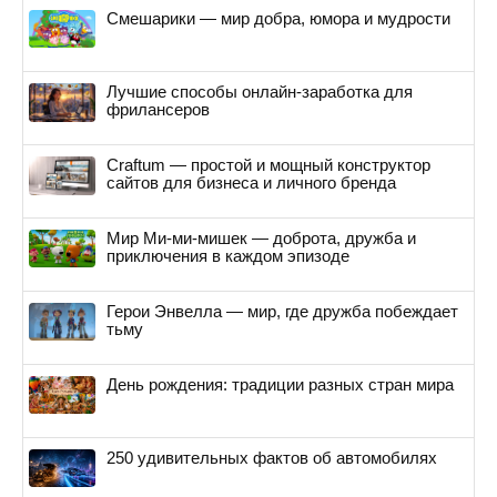
Смешарики — мир добра, юмора и мудрости
Лучшие способы онлайн-заработка для
фрилансеров
Craftum — простой и мощный конструктор
сайтов для бизнеса и личного бренда
Мир Ми-ми-мишек — доброта, дружба и
приключения в каждом эпизоде
Герои Энвелла — мир, где дружба побеждает
тьму
День рождения: традиции разных стран мира
250 удивительных фактов об автомобилях