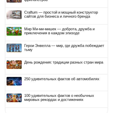
Craftum — простой и мощный конструктор
сайтов для бизнеса и личного бренда
Мир Ми-ми-мишек — доброта, дружба и
приключения в каждом эпизоде
Герои Энвелла — мир, где дружба побеждает
тьму
День рождения: традиции разных стран мира
250 удивительных фактов об автомобилях
100 удивительных фактов о необычных
мировых рекордах и достижениях