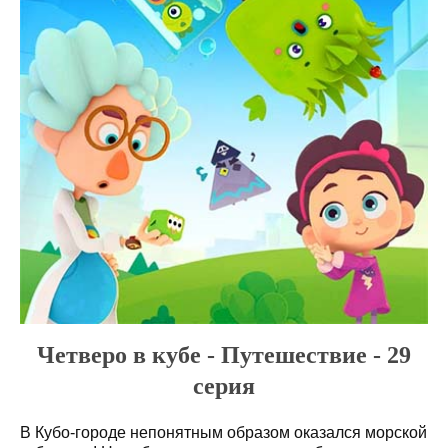
Четверо в кубе - Путешествие - 29
серия
В Кубо-городе непонятным образом оказался морской