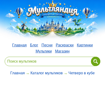
Главная
Блог
Песни
Раскраски
Картинки
Мультики
Магазин
Главная
→
Каталог мультиков
→
Четверо в кубе