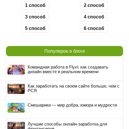
1 способ
2 способ
3 способ
4 способ
5 способ
6 способ
Популярое в блоге
Командная работа в Flyvi: как создавать
дизайн вместе в реальном времени
Как заработать на своем сайте больше, чем с
РСЯ
Смешарики — мир добра, юмора и мудрости
Лучшие способы онлайн-заработка для
фрилансеров