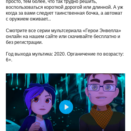
просто, тем более, что так трудно решить,
воспользоваться короткой дорогой или длинной. А уж
когда за вами следует таинственная бочка, а автомат
с оружием оживает...
Смотрите все серии мультсериала «Герои Энвелла»
онлайн на нашем сайте или скачивайте бесплатно и
без регистрации.
Год выхода мультика: 2020. Органичение по возрасту:
6+.
Play