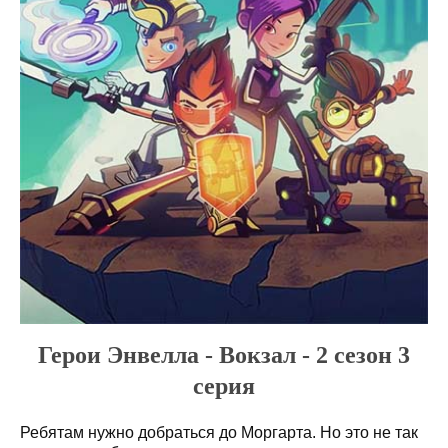
Герои Энвелла - Вокзал - 2 сезон 3
серия
Ребятам нужно добраться до Моргарта. Но это не так