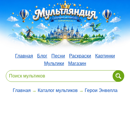
Главная
Блог
Песни
Раскраски
Картинки
Мультики
Магазин
Главная
→
Каталог мультиков
→
Герои Энвелла