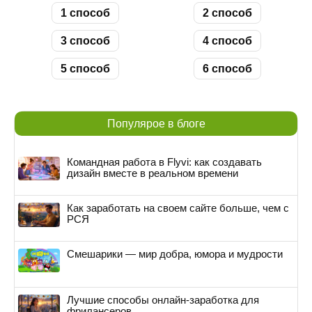
1 способ
2 способ
3 способ
4 способ
5 способ
6 способ
Популярое в блоге
Командная работа в Flyvi: как создавать
дизайн вместе в реальном времени
Как заработать на своем сайте больше, чем с
РСЯ
Смешарики — мир добра, юмора и мудрости
Лучшие способы онлайн-заработка для
фрилансеров