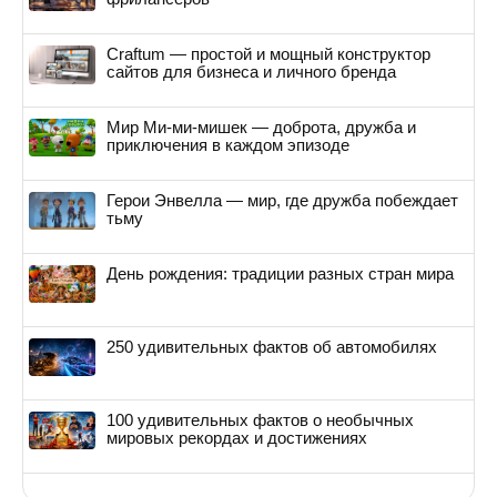
Craftum — простой и мощный конструктор
сайтов для бизнеса и личного бренда
Мир Ми-ми-мишек — доброта, дружба и
приключения в каждом эпизоде
Герои Энвелла — мир, где дружба побеждает
тьму
День рождения: традиции разных стран мира
250 удивительных фактов об автомобилях
100 удивительных фактов о необычных
мировых рекордах и достижениях