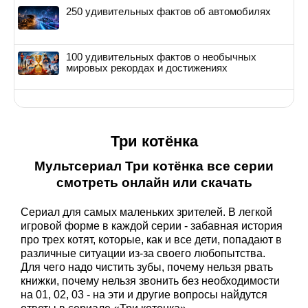
250 удивительных фактов об автомобилях
100 удивительных фактов о необычных
мировых рекордах и достижениях
Три котёнка
Мультсериал Три котёнка все серии
смотреть онлайн или скачать
Сериал для самых маленьких зрителей. В легкой
игровой форме в каждой серии - забавная история
про трех котят, которые, как и все дети, попадают в
различные ситуации из-за своего любопытства.
Для чего надо чистить зубы, почему нельзя рвать
книжки, почему нельзя звонить без необходимости
на 01, 02, 03 - на эти и другие вопросы найдутся