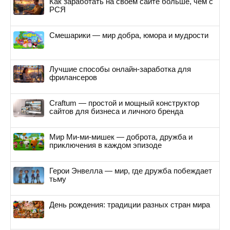
Как заработать на своем сайте больше, чем с
РСЯ
Смешарики — мир добра, юмора и мудрости
Лучшие способы онлайн-заработка для
фрилансеров
Craftum — простой и мощный конструктор
сайтов для бизнеса и личного бренда
Мир Ми-ми-мишек — доброта, дружба и
приключения в каждом эпизоде
Герои Энвелла — мир, где дружба побеждает
тьму
День рождения: традиции разных стран мира