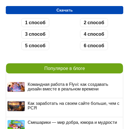
Скачать
1 способ
2 способ
3 способ
4 способ
5 способ
6 способ
Популярое в блоге
Командная работа в Flyvi: как создавать
дизайн вместе в реальном времени
Как заработать на своем сайте больше, чем с
РСЯ
Смешарики — мир добра, юмора и мудрости