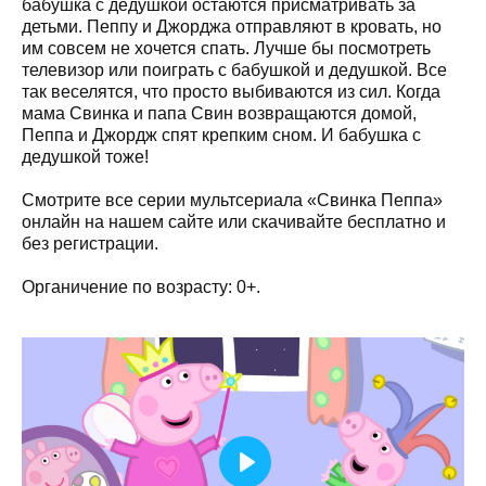
бабушка с дедушкой остаются присматривать за
детьми. Пеппу и Джорджа отправляют в кровать, но
им совсем не хочется спать. Лучше бы посмотреть
телевизор или поиграть с бабушкой и дедушкой. Все
так веселятся, что просто выбиваются из сил. Когда
мама Свинка и папа Свин возвращаются домой,
Пеппа и Джордж спят крепким сном. И бабушка с
дедушкой тоже!
Смотрите все серии мультсериала «Свинка Пеппа»
онлайн на нашем сайте или скачивайте бесплатно и
без регистрации.
Органичение по возрасту: 0+.