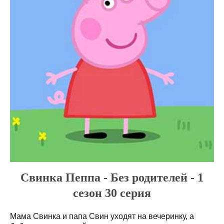
Свинка Пеппа - Без родителей - 1
сезон 30 серия
Мама Свинка и папа Свин уходят на вечеринку, а