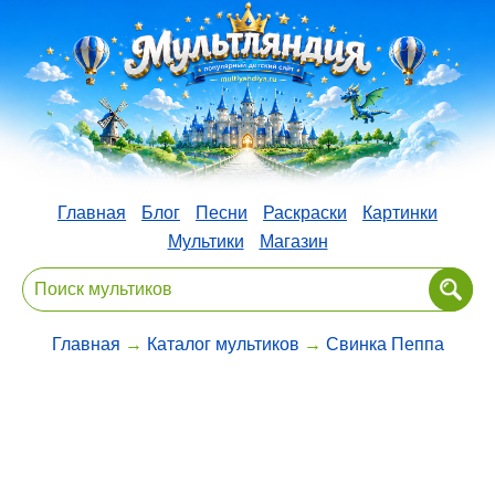
Главная
Блог
Песни
Раскраски
Картинки
Мультики
Магазин
Главная
→
Каталог мультиков
→
Свинка Пеппа