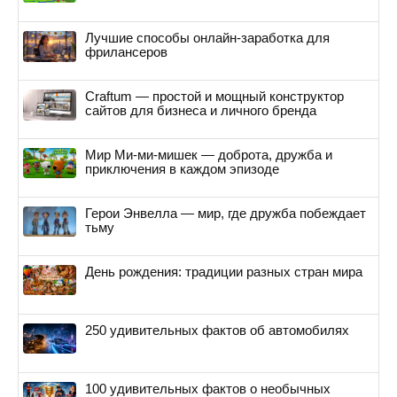
Лучшие способы онлайн-заработка для
фрилансеров
Craftum — простой и мощный конструктор
сайтов для бизнеса и личного бренда
Мир Ми-ми-мишек — доброта, дружба и
приключения в каждом эпизоде
Герои Энвелла — мир, где дружба побеждает
тьму
День рождения: традиции разных стран мира
250 удивительных фактов об автомобилях
100 удивительных фактов о необычных