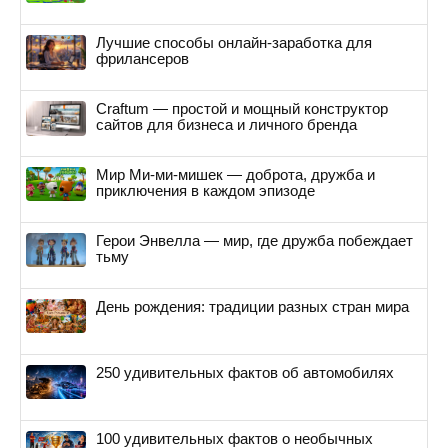
Лучшие способы онлайн-заработка для
фрилансеров
Craftum — простой и мощный конструктор
сайтов для бизнеса и личного бренда
Мир Ми-ми-мишек — доброта, дружба и
приключения в каждом эпизоде
Герои Энвелла — мир, где дружба побеждает
тьму
День рождения: традиции разных стран мира
250 удивительных фактов об автомобилях
100 удивительных фактов о необычных