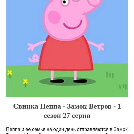
Свинка Пеппа - Замок Ветров - 1
сезон 27 серия
Пеппа и ее семья на один день отправляются в Замок