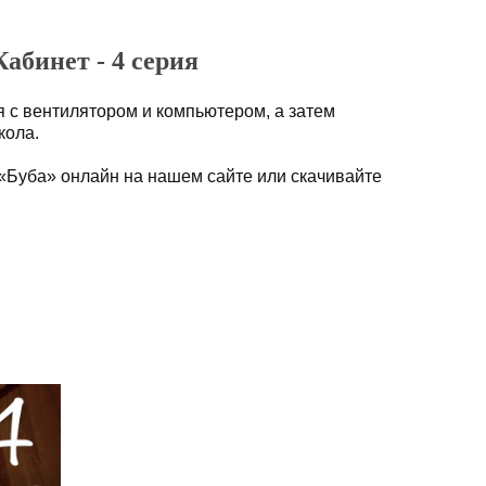
Кабинет - 4 серия
ся с вентилятором и компьютером, а затем
кола.
«Буба» онлайн на нашем сайте или скачивайте