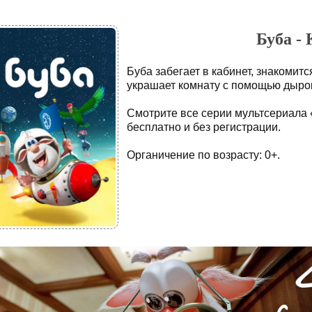
Буба - 
Буба забегает в кабинет, знакомит
украшает комнату с помощью дыро
Смотрите все серии мультсериала 
бесплатно и без регистрации.
Органичение по возрасту: 0+.