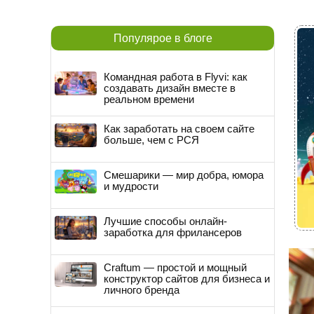
Популярое в блоге
Командная работа в Flyvi: как
создавать дизайн вместе в
реальном времени
Как заработать на своем сайте
больше, чем с РСЯ
Смешарики — мир добра, юмора
и мудрости
Лучшие способы онлайн-
заработка для фрилансеров
Craftum — простой и мощный
конструктор сайтов для бизнеса и
личного бренда