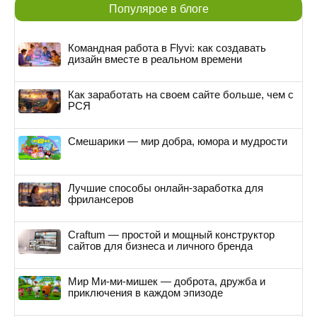
Популярое в блоге
Командная работа в Flyvi: как создавать
дизайн вместе в реальном времени
Как заработать на своем сайте больше, чем с
РСЯ
Смешарики — мир добра, юмора и мудрости
Лучшие способы онлайн-заработка для
фрилансеров
Craftum — простой и мощный конструктор
сайтов для бизнеса и личного бренда
Мир Ми-ми-мишек — доброта, дружба и
приключения в каждом эпизоде