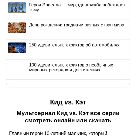
Герои Энвелла — мир, где дружба побеждает
тьму
День рождения: традиции разных стран мира
250 удивительных фактов об автомобилях
100 удивительных фактов о необычных
мировых рекордах и достижениях
Кид vs. Кэт
Мультсериал Кид vs. Кэт все серии
смотреть онлайн или скачать
Главный герой 10-летний мальчик, который