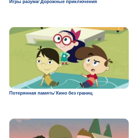
Игры разума⁄ Дорожные приключения
Потерянная память⁄ Кино без границ