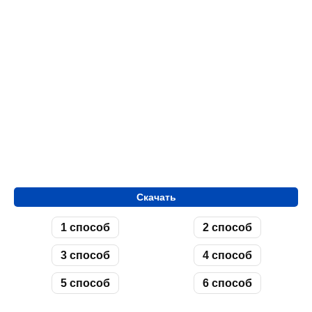
Скачать
1 способ
2 способ
3 способ
4 способ
5 способ
6 способ