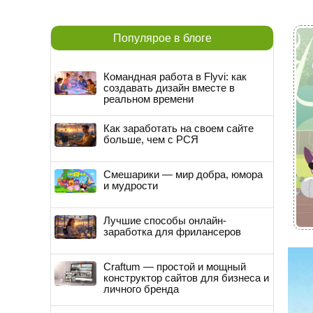
Популярое в блоге
Командная работа в Flyvi: как
создавать дизайн вместе в
реальном времени
Как заработать на своем сайте
больше, чем с РСЯ
Смешарики — мир добра, юмора
и мудрости
Лучшие способы онлайн-
заработка для фрилансеров
Craftum — простой и мощный
конструктор сайтов для бизнеса и
личного бренда