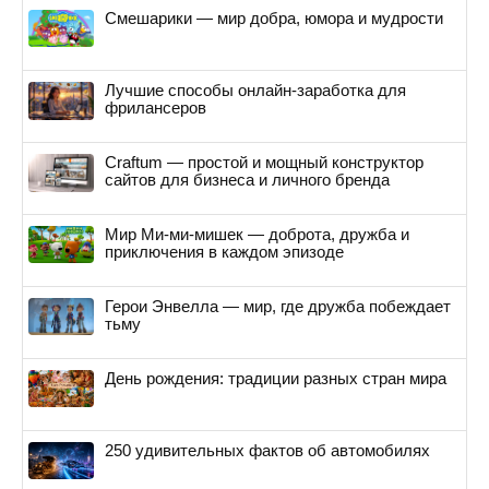
Смешарики — мир добра, юмора и мудрости
Лучшие способы онлайн-заработка для
фрилансеров
Craftum — простой и мощный конструктор
сайтов для бизнеса и личного бренда
Мир Ми-ми-мишек — доброта, дружба и
приключения в каждом эпизоде
Герои Энвелла — мир, где дружба побеждает
тьму
День рождения: традиции разных стран мира
250 удивительных фактов об автомобилях