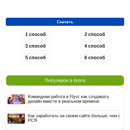
Скачать
1 способ
2 способ
3 способ
4 способ
5 способ
6 способ
Популярое в блоге
Командная работа в Flyvi: как создавать
дизайн вместе в реальном времени
Как заработать на своем сайте больше, чем с
РСЯ