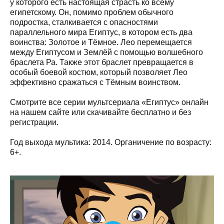
у которого есть настоящая страсть ко всему
египетскому. Он, помимо проблем обычного
подростка, сталкивается с опасностями
параллельного мира Египтус, в котором есть два
воинства: Золотое и Тёмное. Лео перемещается
между Египтусом и Землёй с помощью волшебного
браслета Ра. Также этот браслет превращается в
особый боевой костюм, который позволяет Лео
эффективно сражаться с Тёмным воинством.
Смотрите все серии мультсериала «Египтус» онлайн
на нашем сайте или скачивайте бесплатно и без
регистрации.
Год выхода мультика: 2014. Органичение по возрасту:
6+.