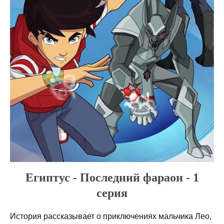
Египтус - Последний фараон - 1
серия
История рассказывает о приключениях мальчика Лео,