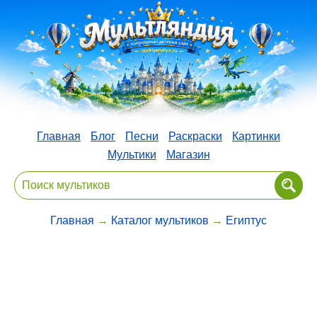
Главная
Блог
Песни
Раскраски
Картинки
Мультики
Магазин
Главная
→
Каталог мультиков
→
Египтус