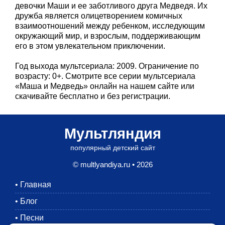
девочки Маши и ее заботливого друга Медведя. Их
дружба является олицетворением комичных
взаимоотношений между ребенком, исследующим
окружающий мир, и взрослым, поддерживающим
его в этом увлекательном приключении.
Год выхода мультсериала: 2009. Ограничение по
возрасту: 0+. Смотрите все серии мультсериала
«Маша и Медведь» онлайн на нашем сайте или
скачивайте бесплатно и без регистрации.
Мультляндия
популярный детский сайт
© multlyandiya.ru • 2026
•
Главная
•
Блог
•
Песни