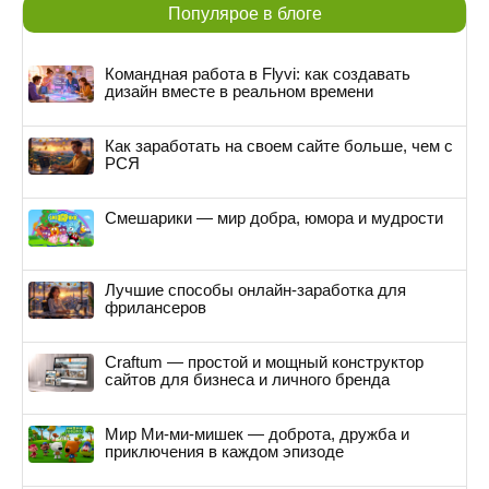
Популярое в блоге
Командная работа в Flyvi: как создавать
дизайн вместе в реальном времени
Как заработать на своем сайте больше, чем с
РСЯ
Смешарики — мир добра, юмора и мудрости
Лучшие способы онлайн-заработка для
фрилансеров
Craftum — простой и мощный конструктор
сайтов для бизнеса и личного бренда
Мир Ми-ми-мишек — доброта, дружба и
приключения в каждом эпизоде