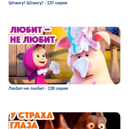
Штангу! Штангу! - 137 серия
Любит-не любит - 138 серия