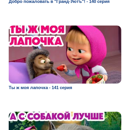
Добро пожаловать в "Гранд-Уютъ"! - 140 серия
Ты ж моя лапочка - 141 серия