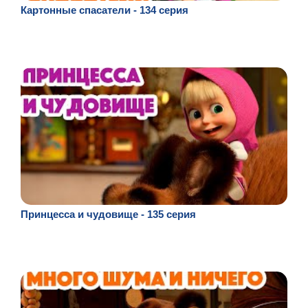
Картонные спасатели - 134 серия
Принцесса и чудовище - 135 серия