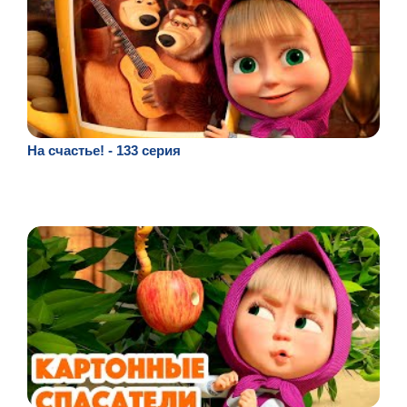
На счастье! - 133 серия