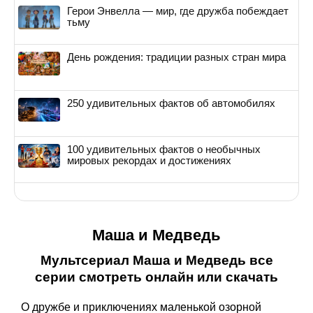
Герои Энвелла — мир, где дружба побеждает
тьму
День рождения: традиции разных стран мира
250 удивительных фактов об автомобилях
100 удивительных фактов о необычных
мировых рекордах и достижениях
Маша и Медведь
Мультсериал Маша и Медведь все
серии смотреть онлайн или скачать
О дружбе и приключениях маленькой озорной