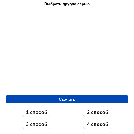
Выбрать другую серию
Скачать
1 способ
2 способ
3 способ
4 способ