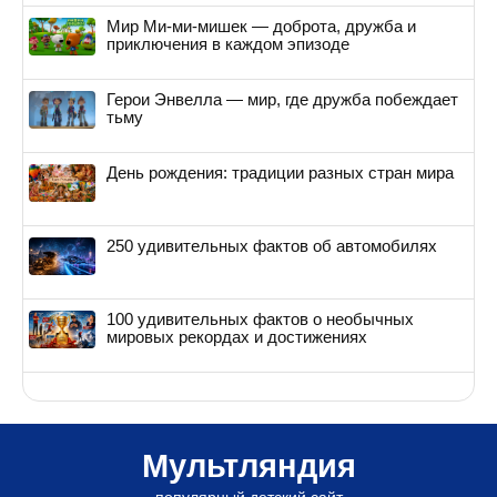
Мир Ми-ми-мишек — доброта, дружба и
приключения в каждом эпизоде
Герои Энвелла — мир, где дружба побеждает
тьму
День рождения: традиции разных стран мира
250 удивительных фактов об автомобилях
100 удивительных фактов о необычных
мировых рекордах и достижениях
Мультляндия