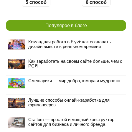
5 способ
6 способ
Популярое в блоге
Командная работа в Flyvi: как создавать
дизайн вместе в реальном времени
Как заработать на своем сайте больше, чем с
РСЯ
Смешарики — мир добра, юмора и мудрости
Лучшие способы онлайн-заработка для
фрилансеров
Craftum — простой и мощный конструктор
сайтов для бизнеса и личного бренда