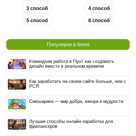
3 способ
4 способ
5 способ
6 способ
Популярое в блоге
Командная работа в Flyvi: как создавать
дизайн вместе в реальном времени
Как заработать на своем сайте больше, чем с
РСЯ
Смешарики — мир добра, юмора и мудрости
Лучшие способы онлайн-заработка для
фрилансеров