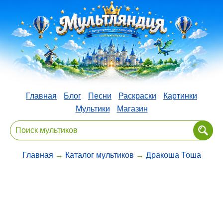
Главная
Блог
Песни
Раскраски
Картинки
Мультики
Магазин
Главная
→
Каталог мультиков
→
Дракоша Тоша