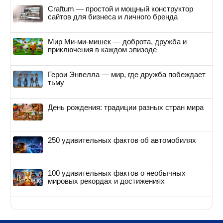
Craftum — простой и мощный конструктор
сайтов для бизнеса и личного бренда
Мир Ми-ми-мишек — доброта, дружба и
приключения в каждом эпизоде
Герои Энвелла — мир, где дружба побеждает
тьму
День рождения: традиции разных стран мира
250 удивительных фактов об автомобилях
100 удивительных фактов о необычных
мировых рекордах и достижениях