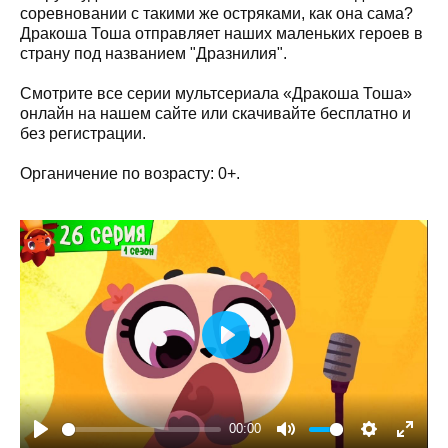
соревновании с такими же остряками, как она сама?
Дракоша Тоша отправляет наших маленьких героев в
страну под названием "Дразнилия".
Смотрите все серии мультсериала «Дракоша Тоша»
онлайн на нашем сайте или скачивайте бесплатно и
без регистрации.
Органичение по возрасту: 0+.
Play
00:00