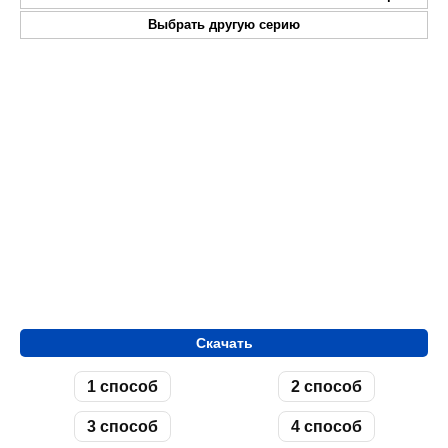
Выбрать другую серию
Скачать
1 способ
2 способ
3 способ
4 способ