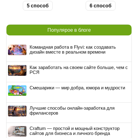
5 способ
6 способ
Популярое в блоге
Командная работа в Flyvi: как создавать
дизайн вместе в реальном времени
Как заработать на своем сайте больше, чем с
РСЯ
Смешарики — мир добра, юмора и мудрости
Лучшие способы онлайн-заработка для
фрилансеров
Craftum — простой и мощный конструктор
сайтов для бизнеса и личного бренда