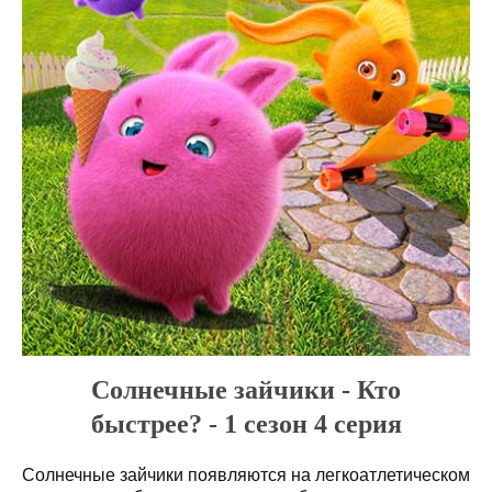
Солнечные зайчики - Кто
быстрее? - 1 сезон 4 серия
Солнечные зайчики появляются на легкоатлетическом