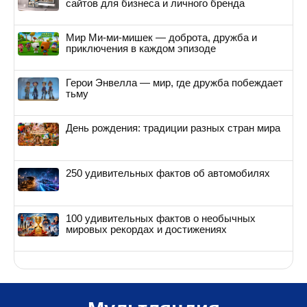
сайтов для бизнеса и личного бренда
Мир Ми-ми-мишек — доброта, дружба и
приключения в каждом эпизоде
Герои Энвелла — мир, где дружба побеждает
тьму
День рождения: традиции разных стран мира
250 удивительных фактов об автомобилях
100 удивительных фактов о необычных
мировых рекордах и достижениях