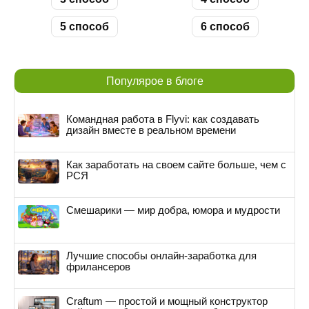
5 способ
6 способ
Популярое в блоге
Командная работа в Flyvi: как создавать
дизайн вместе в реальном времени
Как заработать на своем сайте больше, чем с
РСЯ
Смешарики — мир добра, юмора и мудрости
Лучшие способы онлайн-заработка для
фрилансеров
Craftum — простой и мощный конструктор