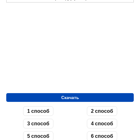
Скачать
1 способ
2 способ
3 способ
4 способ
5 способ
6 способ