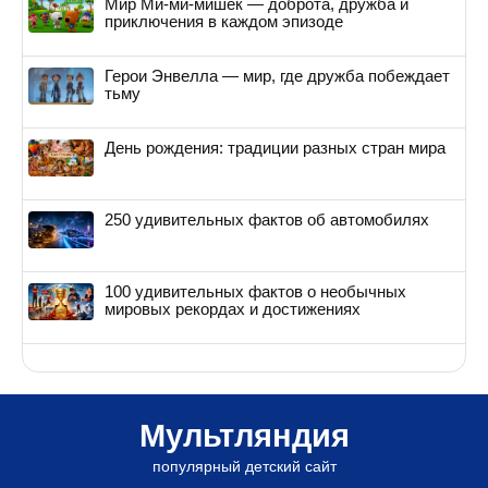
Мир Ми-ми-мишек — доброта, дружба и
приключения в каждом эпизоде
Герои Энвелла — мир, где дружба побеждает
тьму
День рождения: традиции разных стран мира
250 удивительных фактов об автомобилях
100 удивительных фактов о необычных
мировых рекордах и достижениях
Мультляндия
популярный детский сайт