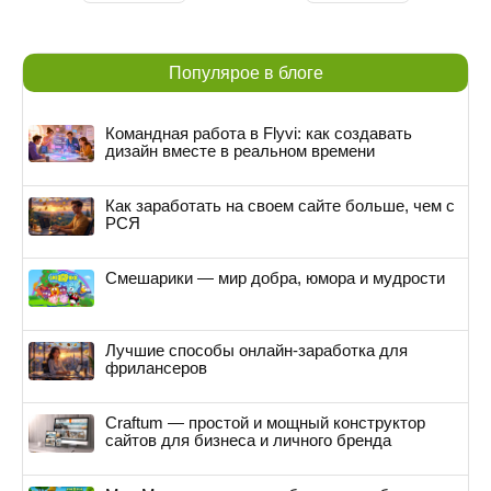
Популярое в блоге
Командная работа в Flyvi: как создавать
дизайн вместе в реальном времени
Как заработать на своем сайте больше, чем с
РСЯ
Смешарики — мир добра, юмора и мудрости
Лучшие способы онлайн-заработка для
фрилансеров
Craftum — простой и мощный конструктор
сайтов для бизнеса и личного бренда