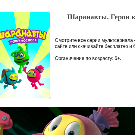
Шаранавты. Герои к
Смотрите все серии мультсериала
сайте или скачивайте бесплатно и 
Органичение по возрасту: 6+.