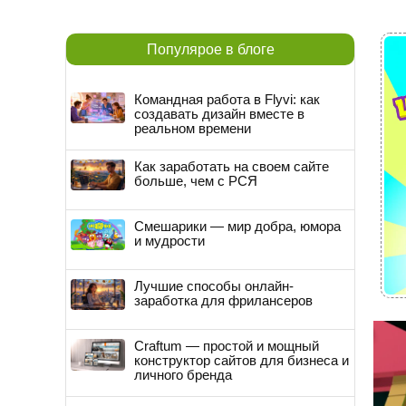
Популярое в блоге
Командная работа в Flyvi: как
создавать дизайн вместе в
реальном времени
Как заработать на своем сайте
больше, чем с РСЯ
Смешарики — мир добра, юмора
и мудрости
Лучшие способы онлайн-
заработка для фрилансеров
Craftum — простой и мощный
конструктор сайтов для бизнеса и
личного бренда