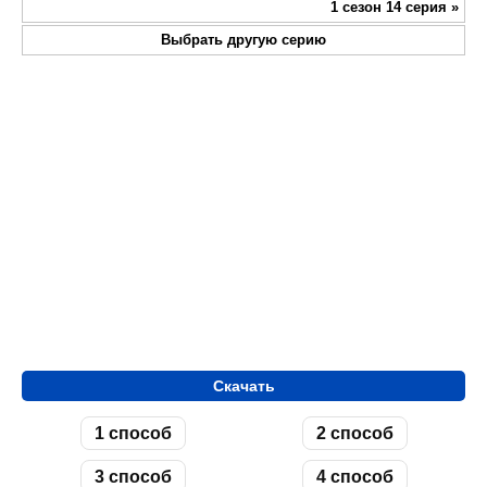
1 сезон 14 серия
»
Выбрать другую серию
Скачать
1 способ
2 способ
3 способ
4 способ