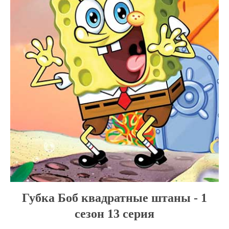
Губка Боб квадратные штаны - 1
сезон 13 серия