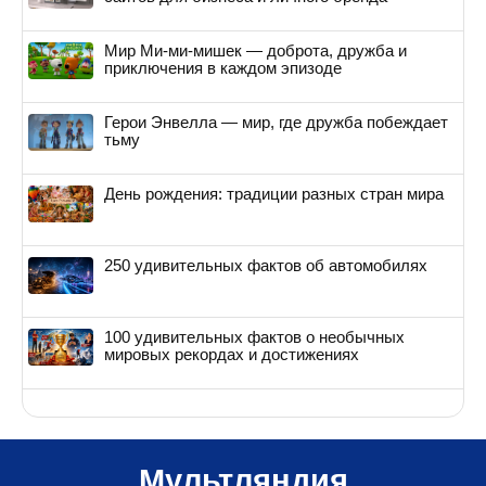
Мир Ми-ми-мишек — доброта, дружба и
приключения в каждом эпизоде
Герои Энвелла — мир, где дружба побеждает
тьму
День рождения: традиции разных стран мира
250 удивительных фактов об автомобилях
100 удивительных фактов о необычных
мировых рекордах и достижениях
Мультляндия