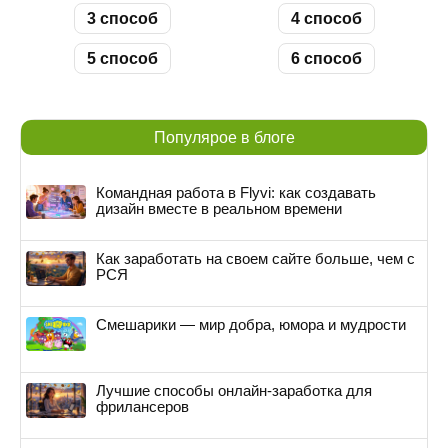
3 способ
4 способ
5 способ
6 способ
Популярое в блоге
Командная работа в Flyvi: как создавать
дизайн вместе в реальном времени
Как заработать на своем сайте больше, чем с
РСЯ
Смешарики — мир добра, юмора и мудрости
Лучшие способы онлайн-заработка для
фрилансеров