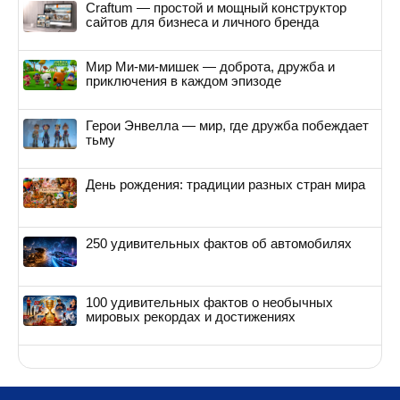
Craftum — простой и мощный конструктор
сайтов для бизнеса и личного бренда
Мир Ми-ми-мишек — доброта, дружба и
приключения в каждом эпизоде
Герои Энвелла — мир, где дружба побеждает
тьму
День рождения: традиции разных стран мира
250 удивительных фактов об автомобилях
100 удивительных фактов о необычных
мировых рекордах и достижениях