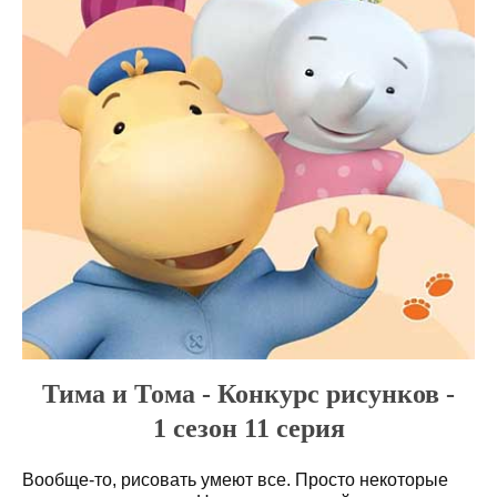
Тима и Тома - Конкурс рисунков -
1 сезон 11 серия
Вообще-то, рисовать умеют все. Просто некоторые