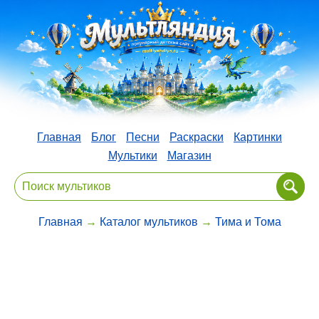
Главная
Блог
Песни
Раскраски
Картинки
Мультики
Магазин
Главная
→
Каталог мультиков
→
Тима и Тома