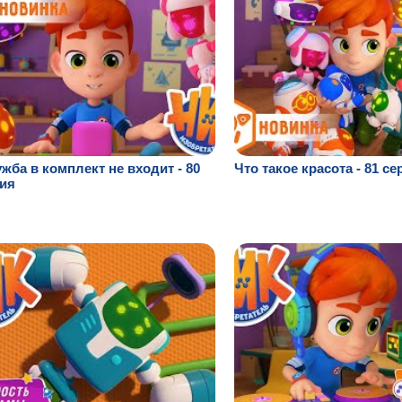
жба в комплект не входит - 80
Что такое красота - 81 се
ия