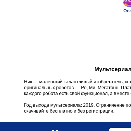
Опа
Мультсериал
Ник — маленький талантливый изобретатель, ко
оригинальных роботов — Ро, Ми, Мегатонн, Плат
каждого робота есть свой функционал, а вместе
Год выхода мультсериала: 2019. Ограничение по
скачивайте бесплатно и без регистрации.