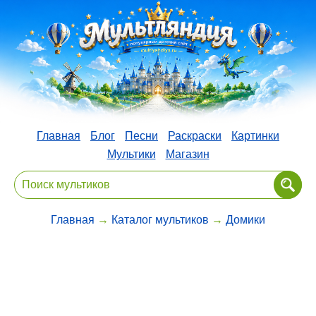
Главная
Блог
Песни
Раскраски
Картинки
Мультики
Магазин
Главная
→
Каталог мультиков
→
Домики