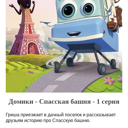
Домики - Спасская башня - 1 серия
Гриша приезжает в дачный поселок и рассказывает
друзьям историю про Спасскую башню.