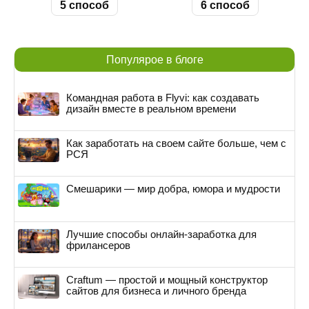
5 способ
6 способ
Популярое в блоге
Командная работа в Flyvi: как создавать
дизайн вместе в реальном времени
Как заработать на своем сайте больше, чем с
РСЯ
Смешарики — мир добра, юмора и мудрости
Лучшие способы онлайн-заработка для
фрилансеров
Craftum — простой и мощный конструктор
сайтов для бизнеса и личного бренда