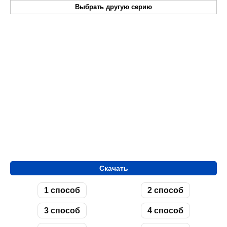
Выбрать другую серию
Скачать
1 способ
2 способ
3 способ
4 способ