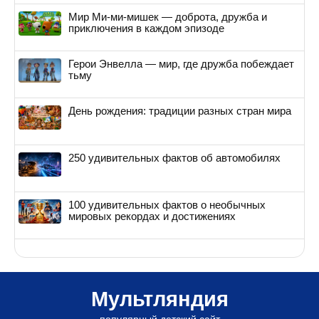
Мир Ми-ми-мишек — доброта, дружба и
приключения в каждом эпизоде
Герои Энвелла — мир, где дружба побеждает
тьму
День рождения: традиции разных стран мира
250 удивительных фактов об автомобилях
100 удивительных фактов о необычных
мировых рекордах и достижениях
Мультляндия