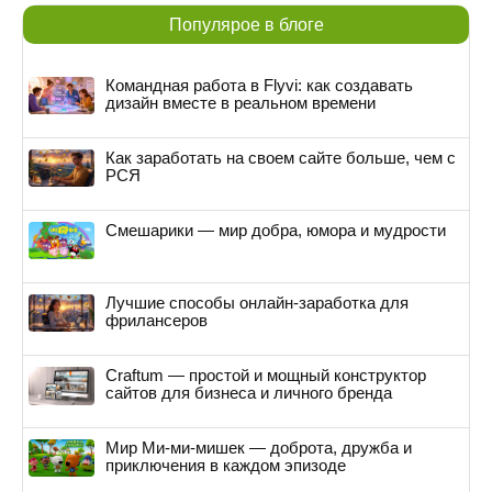
Популярое в блоге
Командная работа в Flyvi: как создавать
дизайн вместе в реальном времени
Как заработать на своем сайте больше, чем с
РСЯ
Смешарики — мир добра, юмора и мудрости
Лучшие способы онлайн-заработка для
фрилансеров
Craftum — простой и мощный конструктор
сайтов для бизнеса и личного бренда
Мир Ми-ми-мишек — доброта, дружба и
приключения в каждом эпизоде