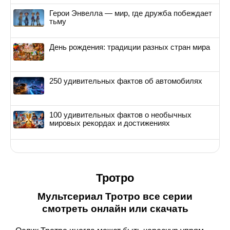
Герои Энвелла — мир, где дружба побеждает
тьму
День рождения: традиции разных стран мира
250 удивительных фактов об автомобилях
100 удивительных фактов о необычных
мировых рекордах и достижениях
Тротро
Мультсериал Тротро все серии
смотреть онлайн или скачать