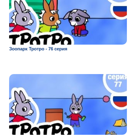
Зоопарк Тротро - 76 серия