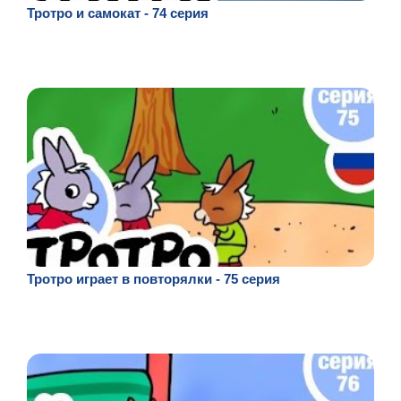
Тротро и самокат - 74 серия
Тротро играет в повторялки - 75 серия