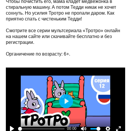
Чтобы почистить его, мама кладет медвежонка в
стиральную машину. А потом Тедди никак не хочет
сохнуть. Но усилия Тротро не пропали даром. Как
приятно спать с чистеньким Тедди!
Смотрите все серии мультсериала «Тротро» онлайн
на нашем сайте или скачивайте бесплатно и без
регистрации.
Органичение по возрасту: 6+.
Play
00:00