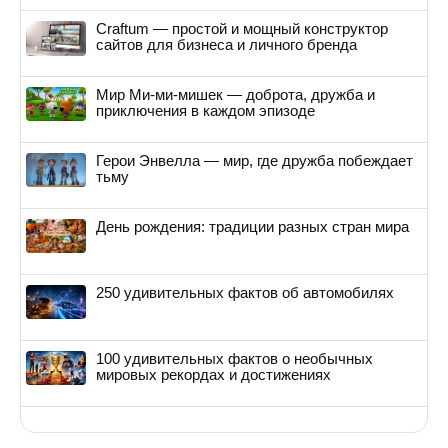
Craftum — простой и мощный конструктор
сайтов для бизнеса и личного бренда
Мир Ми-ми-мишек — доброта, дружба и
приключения в каждом эпизоде
Герои Энвелла — мир, где дружба побеждает
тьму
День рождения: традиции разных стран мира
250 удивительных фактов об автомобилях
100 удивительных фактов о необычных
мировых рекордах и достижениях