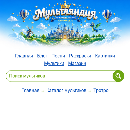
Главная
Блог
Песни
Раскраски
Картинки
Мультики
Магазин
Главная
→
Каталог мультиков
→
Тротро