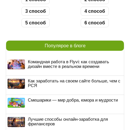
3 способ
4 способ
5 способ
6 способ
Популярое в блоге
Командная работа в Flyvi: как создавать
дизайн вместе в реальном времени
Как заработать на своем сайте больше, чем с
РСЯ
Смешарики — мир добра, юмора и мудрости
Лучшие способы онлайн-заработка для
фрилансеров