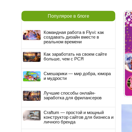
Популярое в блоге
Командная работа в Flyvi: как
создавать дизайн вместе в
реальном времени
Как заработать на своем сайте
больше, чем с РСЯ
Смешарики — мир добра, юмора
и мудрости
Лучшие способы онлайн-
заработка для фрилансеров
Craftum — простой и мощный
конструктор сайтов для бизнеса и
личного бренда