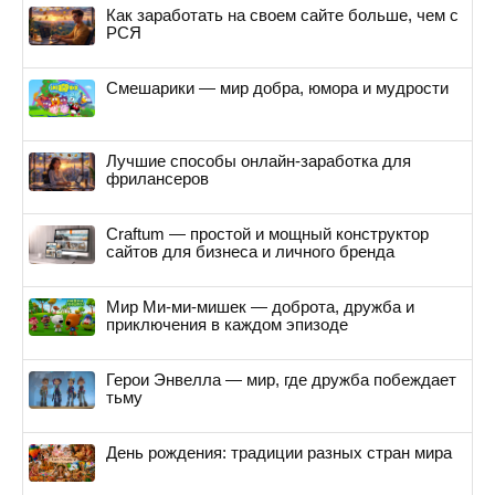
Как заработать на своем сайте больше, чем с
РСЯ
Смешарики — мир добра, юмора и мудрости
Лучшие способы онлайн-заработка для
фрилансеров
Craftum — простой и мощный конструктор
сайтов для бизнеса и личного бренда
Мир Ми-ми-мишек — доброта, дружба и
приключения в каждом эпизоде
Герои Энвелла — мир, где дружба побеждает
тьму
День рождения: традиции разных стран мира