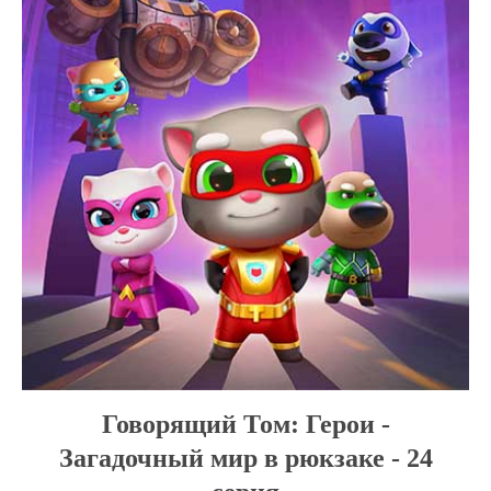
Говорящий Том: Герои -
Загадочный мир в рюкзаке - 24