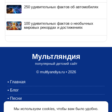
250 удивительных фактов об автомобилях
100 удивительных фактов о необычных
мировых рекордах и достижениях
Мультляндия
популярный детский сайт
© multlyandiya.ru • 2026
•
Главная
•
Блог
•
Песни
•
Раскраски
Мы используем cookies, чтобы вам было удобно.