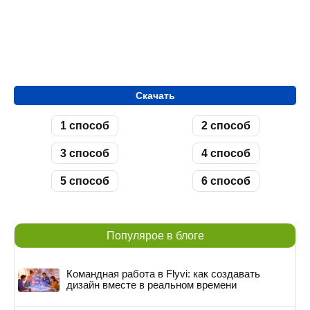
Скачать
1 способ
2 способ
3 способ
4 способ
5 способ
6 способ
Популярое в блоге
Командная работа в Flyvi: как создавать
дизайн вместе в реальном времени