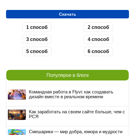
Скачать
1 способ
2 способ
3 способ
4 способ
5 способ
6 способ
Популярое в блоге
Командная работа в Flyvi: как создавать
дизайн вместе в реальном времени
Как заработать на своем сайте больше, чем с
РСЯ
Смешарики — мир добра, юмора и мудрости