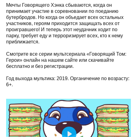
Мечты Говорящего Хэнка сбываются, когда он
принимает участие в соревновании по поеданию
бутербродов. Но когда он объедает всех остальных
участников, героям приходится защищать всех от
проигравшего! И теперь этот неудачник ходит по
парку, требует еду и терроризирует всех, кто к нему
приближается.
Смотрите все серии мультсериала «Говорящий Том:
Герои» онлайн на нашем сайте или скачивайте
бесплатно и без регистрации.
Год выхода мультика: 2019. Органичение по возрасту:
6+.