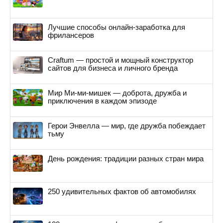
Лучшие способы онлайн-заработка для
фрилансеров
Craftum — простой и мощный конструктор
сайтов для бизнеса и личного бренда
Мир Ми-ми-мишек — доброта, дружба и
приключения в каждом эпизоде
Герои Энвелла — мир, где дружба побеждает
тьму
День рождения: традиции разных стран мира
250 удивительных фактов об автомобилях