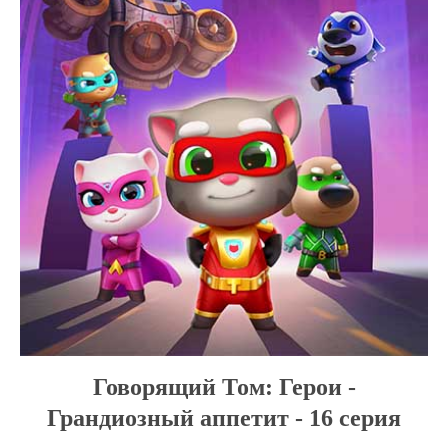
Говорящий Том: Герои -
Грандиозный аппетит - 16 серия