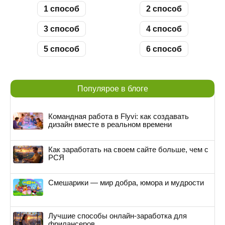
1 способ
2 способ
3 способ
4 способ
5 способ
6 способ
Популярое в блоге
Командная работа в Flyvi: как создавать
дизайн вместе в реальном времени
Как заработать на своем сайте больше, чем с
РСЯ
Смешарики — мир добра, юмора и мудрости
Лучшие способы онлайн-заработка для
фрилансеров