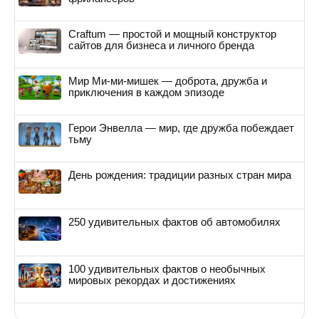
Craftum — простой и мощный конструктор
сайтов для бизнеса и личного бренда
Мир Ми-ми-мишек — доброта, дружба и
приключения в каждом эпизоде
Герои Энвелла — мир, где дружба побеждает
тьму
День рождения: традиции разных стран мира
250 удивительных фактов об автомобилях
100 удивительных фактов о необычных
мировых рекордах и достижениях