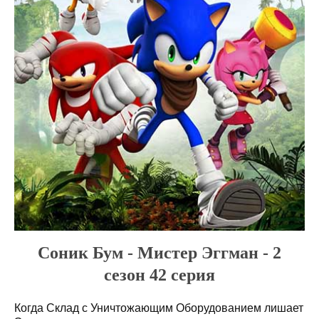
Соник Бум - Мистер Эггман - 2
сезон 42 серия
Когда Склад с Уничтожающим Оборудованием лишает