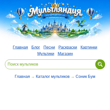
Главная
Блог
Песни
Раскраски
Картинки
Мультики
Магазин
Главная
→
Каталог мультиков
→
Соник Бум