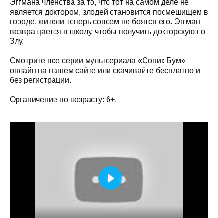
Эггмана членства за то, что тот на самом деле не
является доктором, злодей становится посмешищем в
городе, жители теперь совсем не боятся его. Эггман
возвращается в школу, чтобы получить докторскую по
Злу.
Смотрите все серии мультсериала «Соник Бум»
онлайн на нашем сайте или скачивайте бесплатно и
без регистрации.
Органичение по возрасту: 6+.
Play