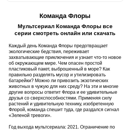
Команда Флоры
Мультсериал Команда Флоры все
серии смотреть онлайн или скачать
Каждый день Команда Флоры предотвращает
экологические бедствия, переживает
захватывающие приключения и узнает что-то новое
об окружающем мире. Чем опасен простой
пластиковый пакет, выброшенный в море? Как
правильно разделять мусор и утилизировать
батарейки? Можно ли привозить экзотических
животных в чужую для них среду? На эти и многие
другие вопросы ответит Флора и ее удивительные
друзья со сверхспособностями. Применяя силу
растений и удивительную технику, изобретенную
Флорой, команда спешит туда, где раздался сигнал
«Зеленой тревоги».
Год выхода мультсериала: 2021. Ограничение по