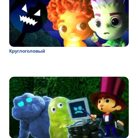
Круглоголовый