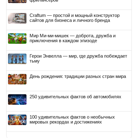
Craftum — простой и мощный конструктор
сайтов для бизнеса и личного бренда
Мир Ми-ми-мишек — доброта, дружба и
приключения в каждом эпизоде
Герои Энвелла — мир, где дружба побеждает
тьму
День рождения: традиции разных стран мира
250 удивительных фактов об автомобилях
100 удивительных фактов о необычных
мировых рекордах и достижениях