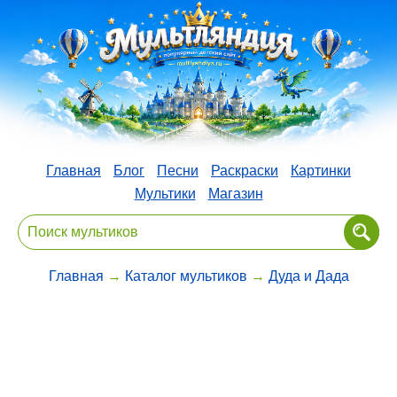
Главная
Блог
Песни
Раскраски
Картинки
Мультики
Магазин
Главная
→
Каталог мультиков
→
Дуда и Дада