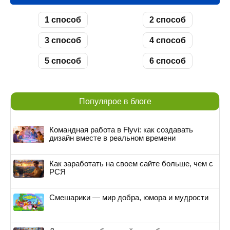
1 способ
2 способ
3 способ
4 способ
5 способ
6 способ
Популярое в блоге
Командная работа в Flyvi: как создавать
дизайн вместе в реальном времени
Как заработать на своем сайте больше, чем с
РСЯ
Смешарики — мир добра, юмора и мудрости