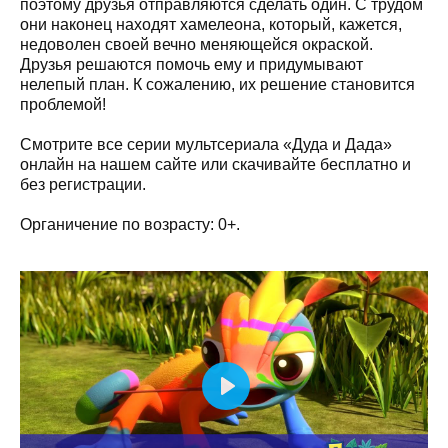
поэтому друзья отправляются сделать один. С трудом
они наконец находят хамелеона, который, кажется,
недоволен своей вечно меняющейся окраской.
Друзья решаются помочь ему и придумывают
нелепый план. К сожалению, их решение становится
проблемой!
Смотрите все серии мультсериала «Дуда и Дада»
онлайн на нашем сайте или скачивайте бесплатно и
без регистрации.
Органичение по возрасту: 0+.
Play