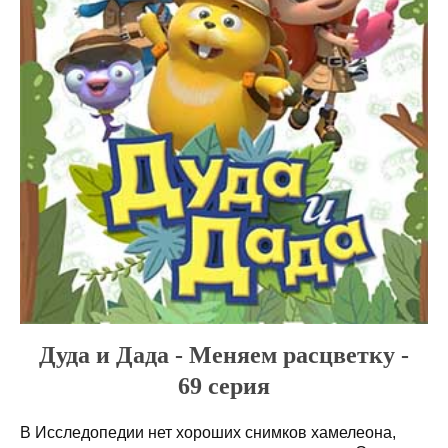
Дуда и Дада - Меняем расцветку -
69 серия
В Исследопедии нет хороших снимков хамелеона,