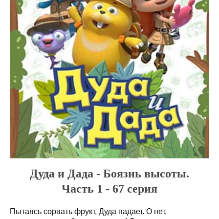
Дуда и Дада - Боязнь высоты.
Часть 1 - 67 серия
Пытаясь сорвать фрукт, Дуда падает. О нет,