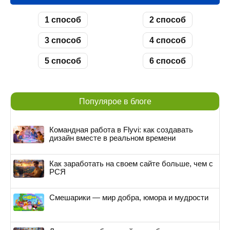
1 способ
2 способ
3 способ
4 способ
5 способ
6 способ
Популярое в блоге
Командная работа в Flyvi: как создавать
дизайн вместе в реальном времени
Как заработать на своем сайте больше, чем с
РСЯ
Смешарики — мир добра, юмора и мудрости