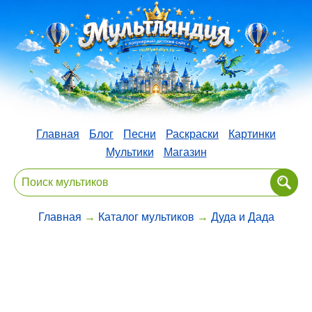
Главная
Блог
Песни
Раскраски
Картинки
Мультики
Магазин
Главная
→
Каталог мультиков
→
Дуда и Дада