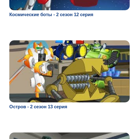
Космические боты - 2 сезон 12 серия
Остров - 2 сезон 13 серия