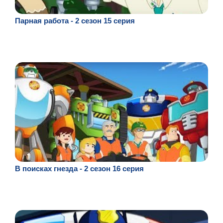
Парная работа - 2 сезон 15 серия
В поисках гнезда - 2 сезон 16 серия