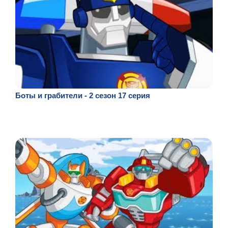
Боты и грабители - 2 сезон 17 серия