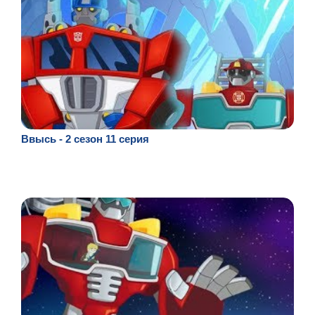
Ввысь - 2 сезон 11 серия