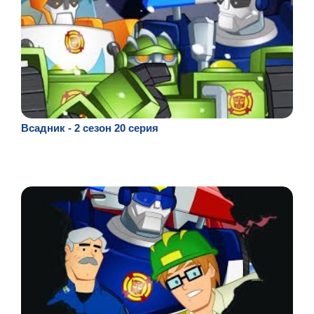
Всадник - 2 сезон 20 серия