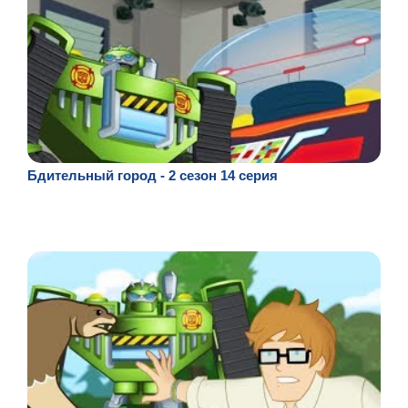
Бдительный город - 2 сезон 14 серия