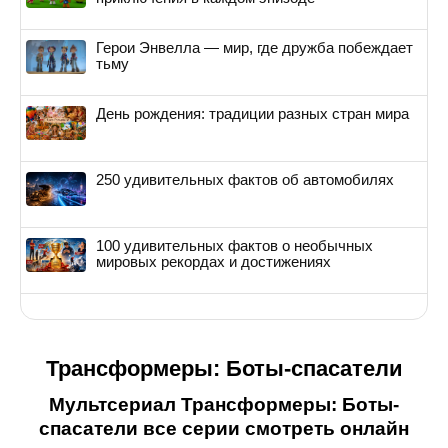
Герои Энвелла — мир, где дружба побеждает
тьму
День рождения: традиции разных стран мира
250 удивительных фактов об автомобилях
100 удивительных фактов о необычных
мировых рекордах и достижениях
Трансформеры: Боты-спасатели
Мультсериал Трансформеры: Боты-
спасатели все серии смотреть онлайн