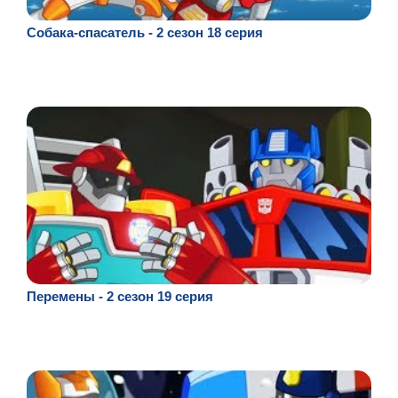
Собака-спасатель - 2 сезон 18 серия
Перемены - 2 сезон 19 серия