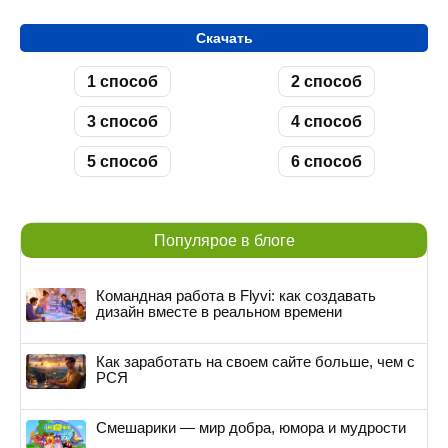
Скачать
1 способ
2 способ
3 способ
4 способ
5 способ
6 способ
Популярое в блоге
Командная работа в Flyvi: как создавать
дизайн вместе в реальном времени
Как заработать на своем сайте больше, чем с
РСЯ
Смешарики — мир добра, юмора и мудрости