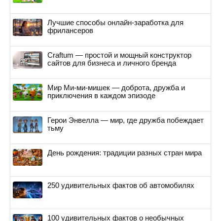
Лучшие способы онлайн-заработка для
фрилансеров
Craftum — простой и мощный конструктор
сайтов для бизнеса и личного бренда
Мир Ми-ми-мишек — доброта, дружба и
приключения в каждом эпизоде
Герои Энвелла — мир, где дружба побеждает
тьму
День рождения: традиции разных стран мира
250 удивительных фактов об автомобилях
100 удивительных фактов о необычных