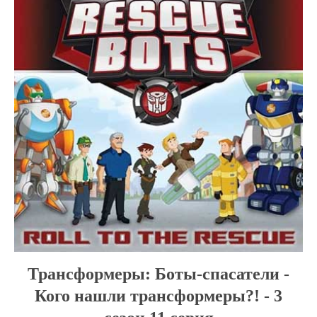
Трансформеры: Боты-спасатели -
Кого нашли трансформеры?! - 3