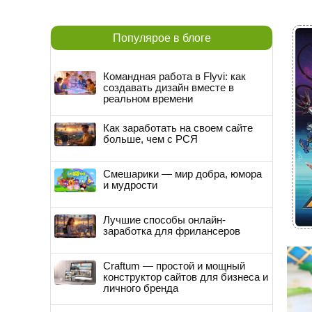
Популярое в блоге
Командная работа в Flyvi: как
создавать дизайн вместе в
реальном времени
Как заработать на своем сайте
больше, чем с РСЯ
Смешарики — мир добра, юмора
и мудрости
Лучшие способы онлайн-
заработка для фрилансеров
Craftum — простой и мощный
конструктор сайтов для бизнеса и
личного бренда