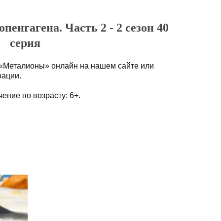
енгагена. Часть 2 - 2 сезон 40
серия
 «Металионы» онлайн на нашем сайте или
рации.
ение по возрасту: 6+.